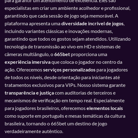
para garantir um atendimento de excelência. Eles são
especialistas em criar um ambiente acolhedor e profissional,
garantindo que cada sessão de jogo seja memorável. A
plataforma apresenta uma
diversidade incrível de jogos
,
incluindo variantes clássicas e inovações modernas,
garantindo que todos os gostos sejam atendidos. Utilizando
tecnologia de transmissão ao vivo em HD e sistemas de
câmeras multiângulo, o
665bet
proporciona uma
experiência imersiva
que coloca o jogador no centro da
ação. Oferecemos
serviços personalizados
para jogadores
de todos os níveis, desde orientação para iniciantes até
tratamentos exclusivos para VIPs. Nosso sistema garante
transparência e justiça
com auditorias de terceiros e
mecanismos de verificação em tempo real. Especialmente
para jogadores brasileiros, oferecemos
elementos locais
como suporte em português e mesas temáticas da cultura
brasileira, tornando o 665bet um destino de jogo
verdadeiramente autêntico.