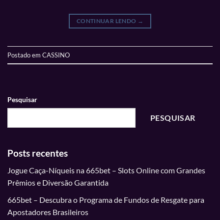
CONTINUAR LENDO
→
Postado em
CASSINO
Pesquisar
PESQUISAR
Posts recentes
Jogue Caça-Níqueis na 665bet – Slots Online com Grandes
Prêmios e Diversão Garantida
665bet – Descubra o Programa de Fundos de Resgate para
Apostadores Brasileiros